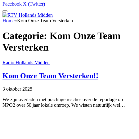
Facebook
X (Twitter)
Home
»
Kom Onze Team Versterken
Categorie:
Kom Onze Team
Versterken
Radio Hollands Midden
Kom Onze Team Versterken!!
3 oktober 2025
We zijn overladen met prachtige reacties over de reportage op
NPO2 over 50 jaar lokale omroep. We wisten natuurlijk wel…